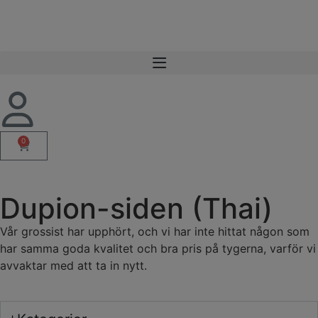
0
Dupion-siden (Thai)
Vår grossist har upphört, och vi har inte hittat någon som
har samma goda kvalitet och bra pris på tygerna, varför vi
avvaktar med att ta in nytt.